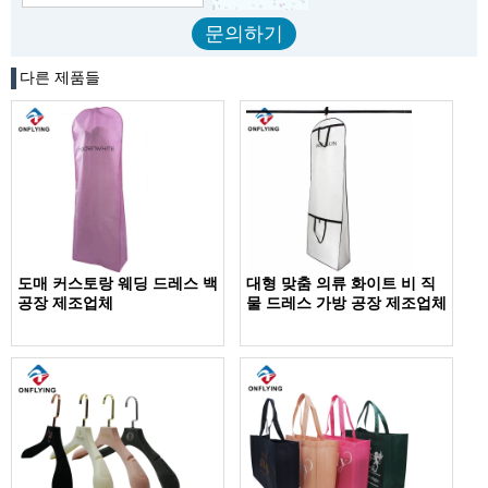
다른 제품들
도매 커스토랑 웨딩 드레스 백
대형 맞춤 의류 화이트 비 직
공장 제조업체
물 드레스 가방 공장 제조업체