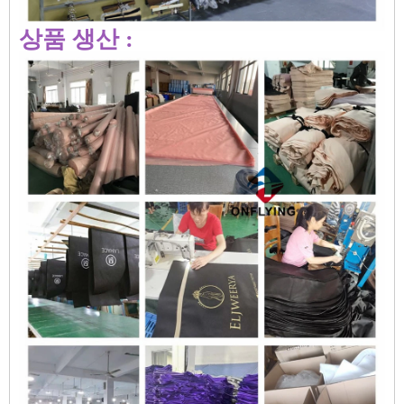
상품 생산 :