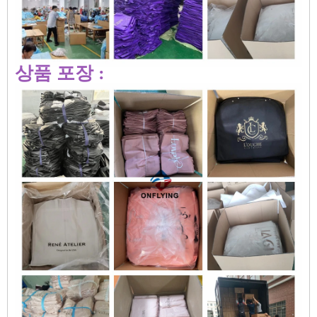
상품 포장 :