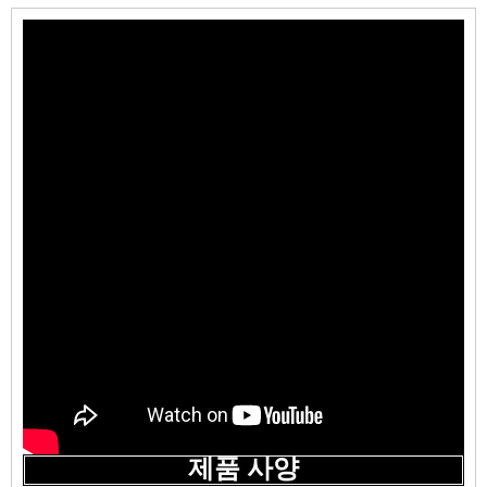
제품 사양