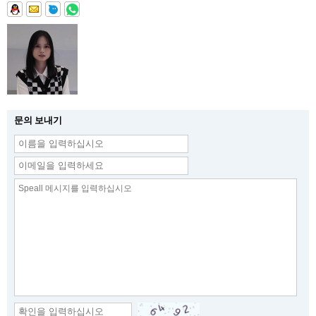
문의 보내기