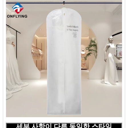
세부 사항이 다른 동일한 스타일