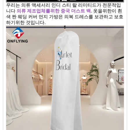
우리는 의류 액세서리 인디 스티 랄 리미티드가 전문적입
니다
의류 제조업체를위한 중국 더스트 ​​백
. 옷을위한이 흰
색 짠 웨딩 커버 먼지 가방은 의복 드레스를 보관하고 보호
하기위한 것입니다.