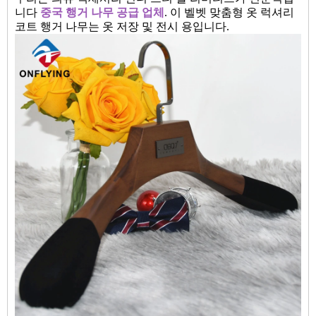
니다
중국 행거 나무 공급 업체
. 이 벨벳 맞춤형 옷 럭셔리
코트 행거 나무는 옷 저장 및 전시 용입니다.