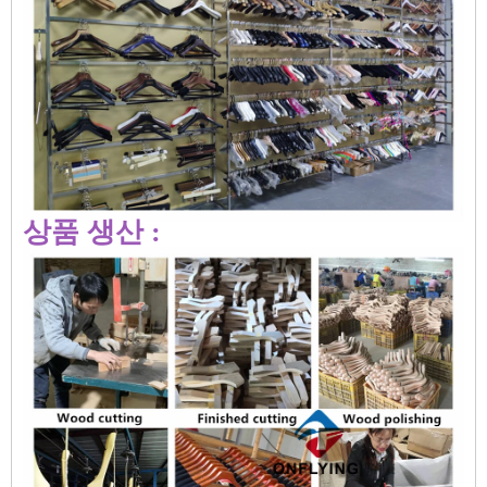
상품 생산 :