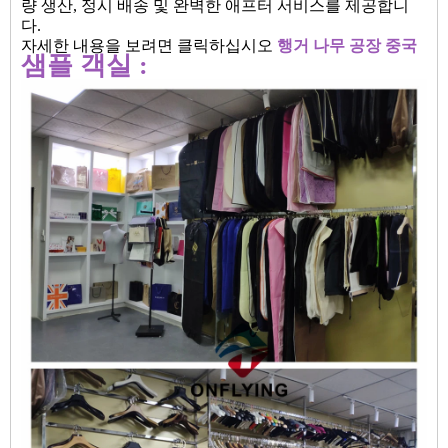
량 생산, 정시 배송 및 완벽한 애프터 서비스를 제공합니
다.
자세한 내용을 보려면 클릭하십시오
행거 나무 공장 중국
샘플 객실 :