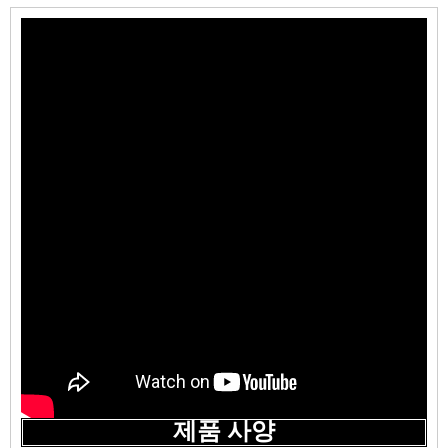
제품 사양