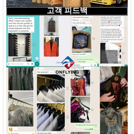
고객 피드백