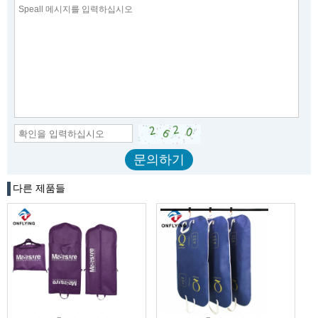
다른 제품들