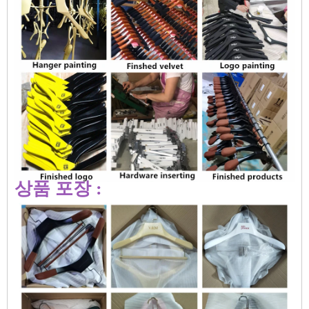
상품 포장 :