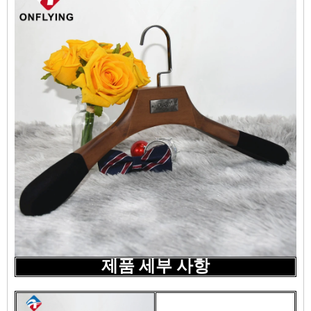
제품 세부 사항